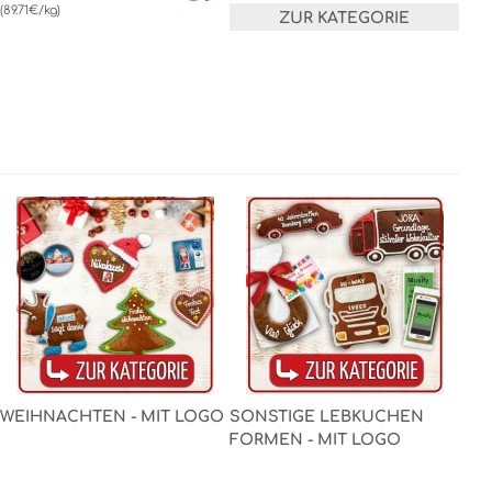
(89.71€/kg)
ZUR KATEGORIE
WEIHNACHTEN - MIT LOGO
SONSTIGE LEBKUCHEN
FORMEN - MIT LOGO