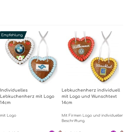
Empfehlung
Individuelles
Lebkuchenherz individuell
Lebkuchenherz mit Logo
mit Logo und Wunschtext
14cm
14cm
mit Logo
Mit Firmen Logo und individueller
Beschriftung