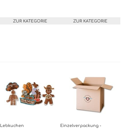
ZUR KATEGORIE
ZUR KATEGORIE
Lebkuchen
Einzelverpackung -