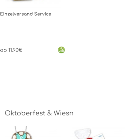
Einzelversand Service
ab 11.90€
Oktoberfest & Wiesn