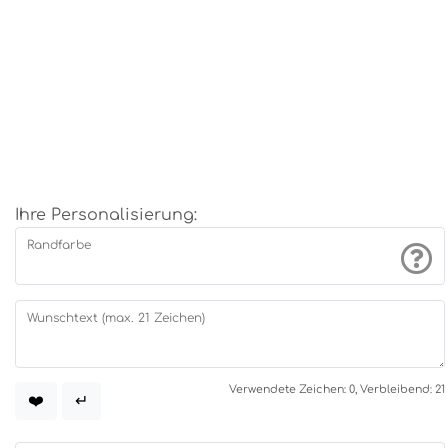
Ihre Personalisierung:
Randfarbe
Wunschtext (max. 21 Zeichen)
Verwendete Zeichen: 0, Verbleibend: 21
❤️
↵