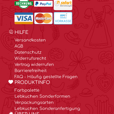
HILFE
Versandkosten
AGB
Datenschutz
Widerrufsrecht
Vertrag widerrufen
Barrierefreiheit
FAQ - Häufig gestellte Fragen
PRODUKTINFO
Farbpalette
Lebkuchen Sonderformen
Verpackungsarten
Lebkuchen Sonderanfertigung