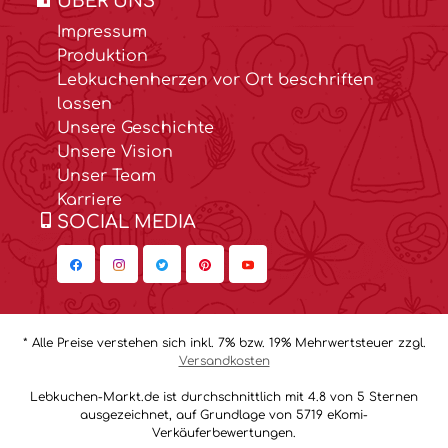
ÜBER UNS
Impressum
Produktion
Lebkuchenherzen vor Ort beschriften
lassen
Unsere Geschichte
Unsere Vision
Unser Team
Karriere
SOCIAL MEDIA
* Alle Preise verstehen sich inkl. 7% bzw. 19% Mehrwertsteuer zzgl.
Versandkosten
Lebkuchen-Markt.de ist durchschnittlich mit 4.8 von 5 Sternen
ausgezeichnet, auf Grundlage von 5719 eKomi-
Verkäuferbewertungen.