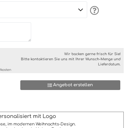
Wir backen gerne frisch für Sie!
Bitte kontaktieren Sie uns mit Ihrer Wunsch-Menge und
Lieferdatum.
dkosten
Angebot erstellen
sonalisiert mit Logo
se, im modernen Weihnachts-Design.