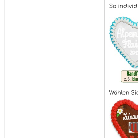
So individ
Wählen Sie