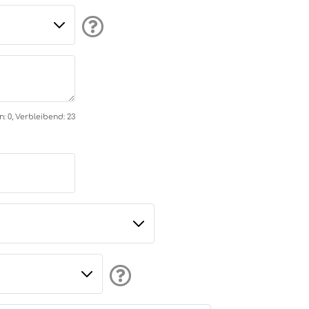
 0, Verbleibend: 23