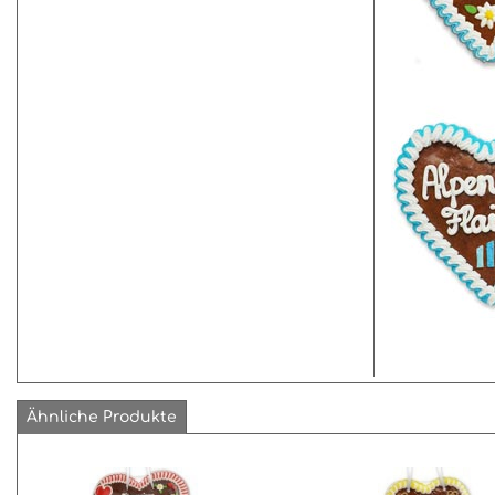
Ähnliche Produkte