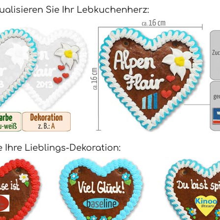
ualisieren Sie Ihr Lebkuchenherz:
 Ihre Lieblings-Dekoration: