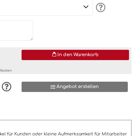
In den Warenkorb
dkosten
Angebot erstellen
kel für Kunden oder kleine Aufmerksamkeit für Mitarbeiter