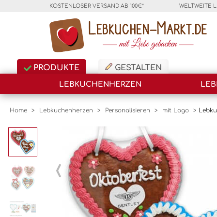
KOSTENLOSER VERSAND AB 100€*
WELTWEITE 
PRODUKTE
GESTALTEN
LEBKUCHENHERZEN
LEB
Home
>
Lebkuchenherzen
>
Personalisieren
>
mit Logo
>
Lebku
‹