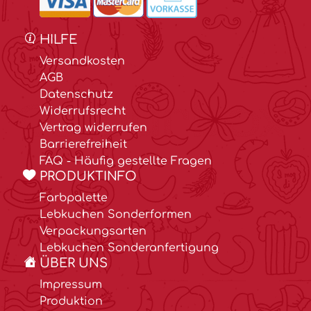
HILFE
Versandkosten
AGB
Datenschutz
Widerrufsrecht
Vertrag widerrufen
Barrierefreiheit
FAQ - Häufig gestellte Fragen
PRODUKTINFO
Farbpalette
Lebkuchen Sonderformen
Verpackungsarten
Lebkuchen Sonderanfertigung
ÜBER UNS
Impressum
Produktion