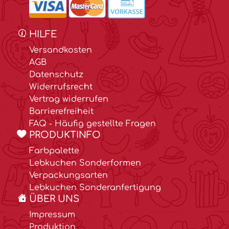
HILFE
Versandkosten
AGB
Datenschutz
Widerrufsrecht
Vertrag widerrufen
Barrierefreiheit
FAQ - Häufig gestellte Fragen
PRODUKTINFO
Farbpalette
Lebkuchen Sonderformen
Verpackungsarten
Lebkuchen Sonderanfertigung
ÜBER UNS
Impressum
Produktion