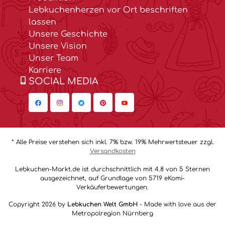
Lebkuchenherzen vor Ort beschriften
lassen
Unsere Geschichte
Unsere Vision
Unser Team
Karriere
SOCIAL MEDIA
* Alle Preise verstehen sich inkl. 7% bzw. 19% Mehrwertsteuer zzgl.
Versandkosten
Lebkuchen-Markt.de ist durchschnittlich mit 4.8 von 5 Sternen
ausgezeichnet, auf Grundlage von 5719 eKomi-
Verkäuferbewertungen.
Copyright 2026 by
Lebkuchen Welt GmbH
- Made with love aus der
Metropolregion Nürnberg