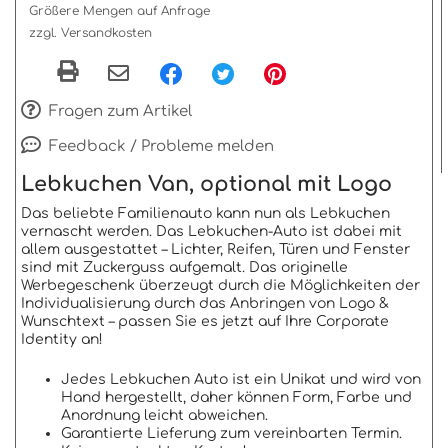
Größere Mengen auf Anfrage
zzgl. Versandkosten
Fragen zum Artikel
Feedback / Probleme melden
Lebkuchen Van, optional mit Logo
Das beliebte Familienauto kann nun als Lebkuchen
vernascht werden. Das Lebkuchen-Auto ist dabei mit
allem ausgestattet – Lichter, Reifen, Türen und Fenster
sind mit Zuckerguss aufgemalt. Das originelle
Werbegeschenk überzeugt durch die Möglichkeiten der
Individualisierung durch das Anbringen von Logo &
Wunschtext – passen Sie es jetzt auf Ihre Corporate
Identity an!
Jedes Lebkuchen Auto ist ein Unikat und wird von
Hand hergestellt, daher können Form, Farbe und
Anordnung leicht abweichen.
Garantierte Lieferung zum vereinbarten Termin.