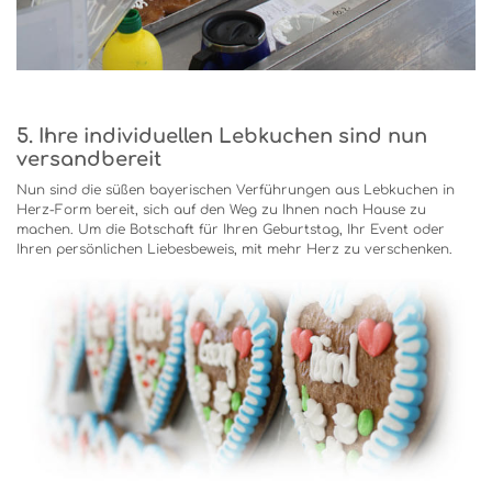
5. Ihre individuellen Lebkuchen sind nun
versandbereit
Nun sind die süßen bayerischen Verführungen aus Lebkuchen in
Herz-Form bereit, sich auf den Weg zu Ihnen nach Hause zu
machen. Um die Botschaft für Ihren Geburtstag, Ihr Event oder
Ihren persönlichen Liebesbeweis, mit mehr Herz zu verschenken.