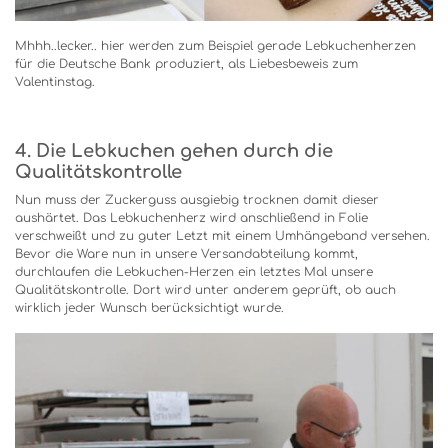
Mhhh..lecker.. hier werden zum Beispiel gerade Lebkuchenherzen
für die Deutsche Bank produziert, als Liebesbeweis zum
Valentinstag.
4. Die Lebkuchen gehen durch die
Qualitätskontrolle
Nun muss der Zuckerguss ausgiebig trocknen damit dieser
aushärtet. Das Lebkuchenherz wird anschließend in Folie
verschweißt und zu guter Letzt mit einem Umhängeband versehen.
Bevor die Ware nun in unsere Versandabteilung kommt,
durchlaufen die Lebkuchen-Herzen ein letztes Mal unsere
Qualitätskontrolle. Dort wird unter anderem geprüft, ob auch
wirklich jeder Wunsch berücksichtigt wurde.