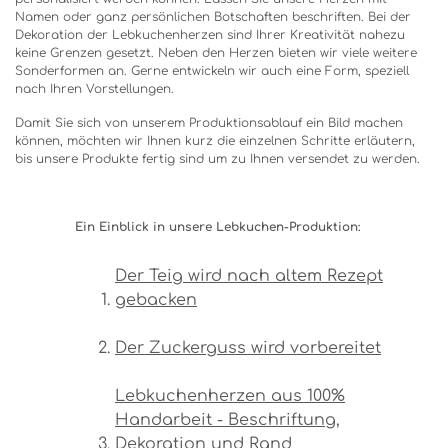
Namen oder ganz persönlichen Botschaften beschriften. Bei der
Dekoration der Lebkuchenherzen sind Ihrer Kreativität nahezu
keine Grenzen gesetzt. Neben den Herzen bieten wir viele weitere
Sonderformen an. Gerne entwickeln wir auch eine Form, speziell
nach Ihren Vorstellungen.
Damit Sie sich von unserem Produktionsablauf ein Bild machen
können, möchten wir Ihnen kurz die einzelnen Schritte erläutern,
bis unsere Produkte fertig sind um zu Ihnen versendet zu werden.
Ein Einblick in unsere Lebkuchen-Produktion:
Der Teig wird nach altem Rezept
gebacken
Der Zuckerguss wird vorbereitet
Lebkuchenherzen aus 100%
Handarbeit - Beschriftung,
Dekoration und Rand