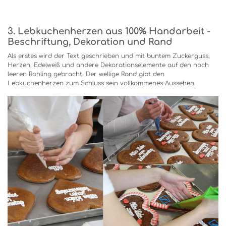
3. Lebkuchenherzen aus 100% Handarbeit -
Beschriftung, Dekoration und Rand
Als erstes wird der Text geschrieben und mit buntem Zuckerguss,
Herzen, Edelweiß und andere Dekorationselemente auf den noch
leeren Rohling gebracht. Der wellige Rand gibt den
Lebkuchenherzen zum Schluss sein vollkommenes Aussehen.