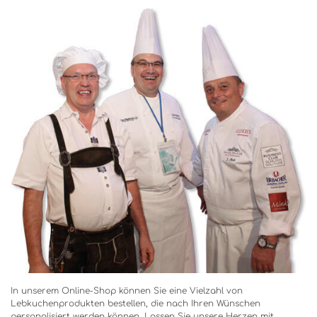
In unserem Online-Shop können Sie eine Vielzahl von
Lebkuchenprodukten bestellen, die nach Ihren Wünschen
personalisiert werden können. Lassen Sie unsere Herzen mit