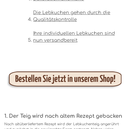
Die Lebkuchen gehen durch die
Qualitätskontrolle
Ihre individuellen Lebkuchen sind
nun versandbereit
1. Der Teig wird nach altem Rezept gebacken
Nach altüberliefertem Rezept wird der Lebkuchenteig angerührt