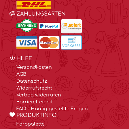
ZAHLUNGSARTEN
HILFE
Versandkosten
AGB
Datenschutz
Widerrufsrecht
Vertrag widerrufen
Barrierefreiheit
FAQ - Häufig gestellte Fragen
PRODUKTINFO
Farbpalette