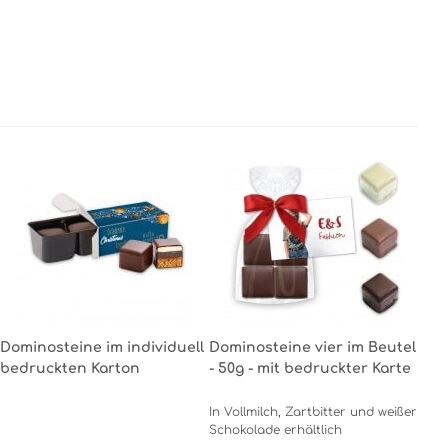
Dominosteine im individuell
Dominosteine vier im Beutel
bedruckten Karton
- 50g - mit bedruckter Karte
In Vollmilch, Zartbitter und weißer
Schokolade erhältlich