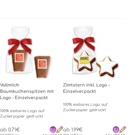
Vollmilch
Zimtstern inkl. Logo -
Baumkuchenspitzen mit
Einzelverpackt
Logo - Einzelverpackt
100% essbares Logo auf
Zuckerpapier gedruckt
100% essbares Logo auf
Zuckerpapier gedruckt
ab 0.71€
ab 1.99€