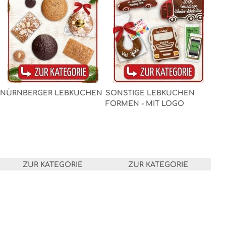
NÜRNBERGER LEBKUCHEN
SONSTIGE LEBKUCHEN
FORMEN - MIT LOGO
ZUR KATEGORIE
ZUR KATEGORIE