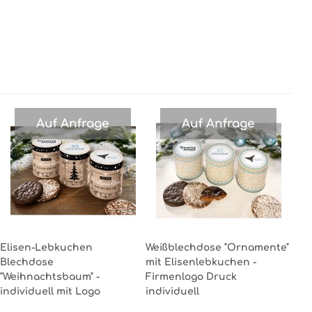
Auf Anfrage
Auf Anfrage
Elisen-Lebkuchen
Weißblechdose "Ornamente"
Blechdose
mit Elisenlebkuchen -
"Weihnachtsbaum" -
Firmenlogo Druck
individuell mit Logo
individuell