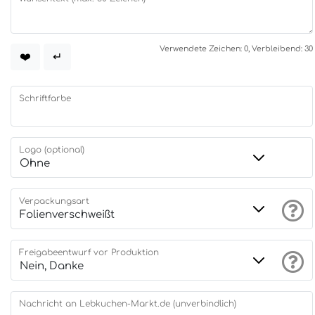
Verwendete Zeichen: 0, Verbleibend: 30
❤️
↵
Schriftfarbe
Logo (optional)
Verpackungsart
Freigabeentwurf vor Produktion
Nachricht an Lebkuchen-Markt.de (unverbindlich)