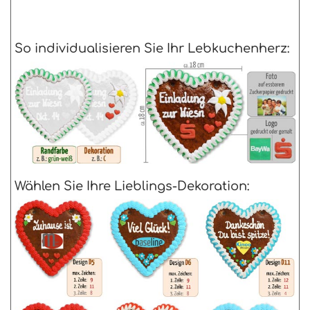
So individualisieren Sie Ihr Lebkuchenherz:
Wählen Sie Ihre Lieblings-Dekoration: