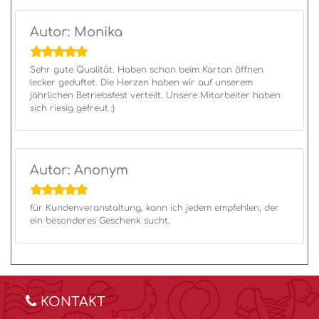
Autor: Monika
Sehr gute Qualität. Haben schon beim Karton öffnen
lecker geduftet. Die Herzen haben wir auf unserem
jährlichen Betriebsfest verteilt. Unsere Mitarbeiter haben
sich riesig gefreut :)
Autor: Anonym
für Kundenveranstaltung, kann ich jedem empfehlen, der
ein besonderes Geschenk sucht.
KONTAKT