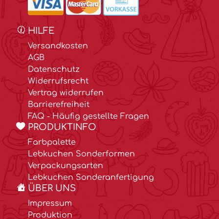
HILFE
Versandkosten
AGB
Datenschutz
Widerrufsrecht
Vertrag widerrufen
Barrierefreiheit
FAQ - Häufig gestellte Fragen
PRODUKTINFO
Farbpalette
Lebkuchen Sonderformen
Verpackungsarten
Lebkuchen Sonderanfertigung
ÜBER UNS
Impressum
Produktion