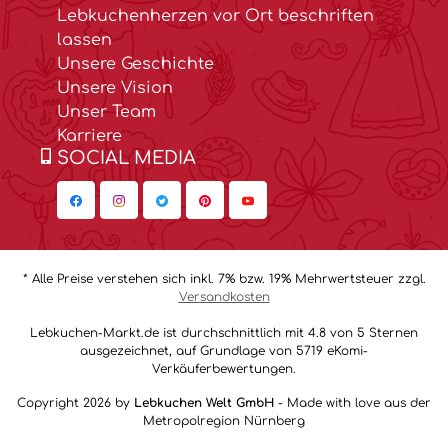
Lebkuchenherzen vor Ort beschriften
lassen
Unsere Geschichte
Unsere Vision
Unser Team
Karriere
SOCIAL MEDIA
* Alle Preise verstehen sich inkl. 7% bzw. 19% Mehrwertsteuer zzgl.
Versandkosten
Lebkuchen-Markt.de ist durchschnittlich mit 4.8 von 5 Sternen
ausgezeichnet, auf Grundlage von 5719 eKomi-
Verkäuferbewertungen.
Copyright 2026 by
Lebkuchen Welt GmbH
- Made with love aus der
Metropolregion Nürnberg