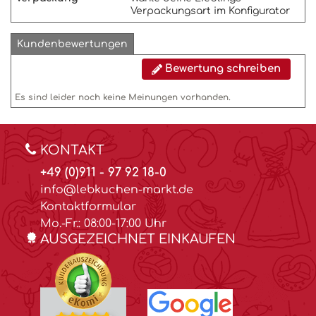
Verpackungsart im Konfigurator
Kundenbewertungen
Bewertung schreiben
Es sind leider noch keine Meinungen vorhanden.
KONTAKT
+49 (0)911 - 97 92 18-0
info@lebkuchen-markt.de
Kontaktformular
Mo.-Fr.: 08:00-17:00 Uhr
AUSGEZEICHNET EINKAUFEN