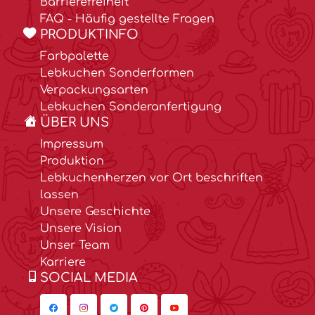
Barrierefreiheit
FAQ - Häufig gestellte Fragen
PRODUKTINFO
Farbpalette
Lebkuchen Sonderformen
Verpackungsarten
Lebkuchen Sonderanfertigung
ÜBER UNS
Impressum
Produktion
Lebkuchenherzen vor Ort beschriften
lassen
Unsere Geschichte
Unsere Vision
Unser Team
Karriere
SOCIAL MEDIA