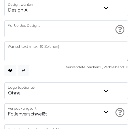
Design wählen
Farbe des Designs
Wunschtext (max. 10 Zeichen)
Verwendete Zeichen: 0, Verbleibend: 10
❤️
↵
Logo (optional)
Verpackungsart