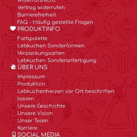
Widerrufsrecht
Vertrag widerrufen
Barrierefreiheit
FAQ - Häufig gestellte Fragen
PRODUKTINFO
Farbpalette
Lebkuchen Sonderformen
Verpackungsarten
Lebkuchen Sonderanfertigung
ÜBER UNS
Impressum
Produktion
Lebkuchenherzen vor Ort beschriften
lassen
Unsere Geschichte
Unsere Vision
Unser Team
Karriere
SOCIAL MEDIA