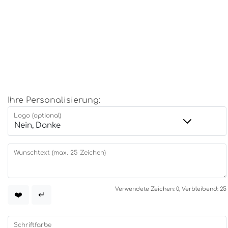
Ihre Personalisierung:
Logo (optional)
Wunschtext (max. 25 Zeichen)
Verwendete Zeichen: 0, Verbleibend: 25
❤️
↵
Schriftfarbe