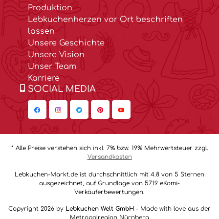
Produktion
Lebkuchenherzen vor Ort beschriften
lassen
Unsere Geschichte
Unsere Vision
Unser Team
Karriere
SOCIAL MEDIA
* Alle Preise verstehen sich inkl. 7% bzw. 19% Mehrwertsteuer zzgl.
Versandkosten
Lebkuchen-Markt.de ist durchschnittlich mit 4.8 von 5 Sternen
ausgezeichnet, auf Grundlage von 5719 eKomi-
Verkäuferbewertungen.
Copyright 2026 by
Lebkuchen Welt GmbH
- Made with love aus der
Metropolregion Nürnberg