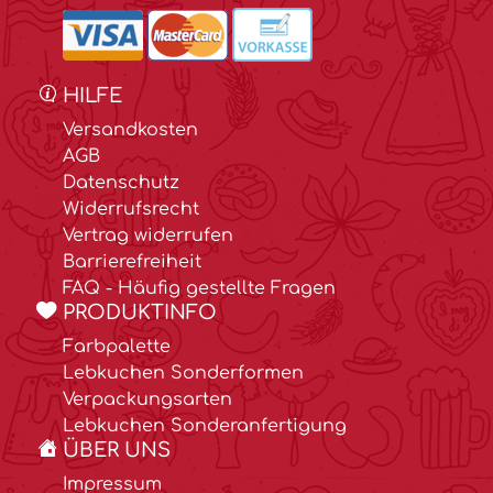
HILFE
Versandkosten
AGB
Datenschutz
Widerrufsrecht
Vertrag widerrufen
Barrierefreiheit
FAQ - Häufig gestellte Fragen
PRODUKTINFO
Farbpalette
Lebkuchen Sonderformen
Verpackungsarten
Lebkuchen Sonderanfertigung
ÜBER UNS
Impressum