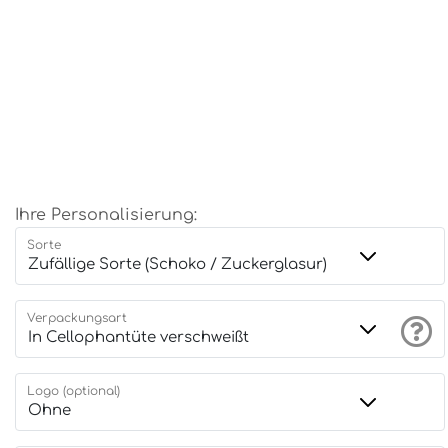
Ihre Personalisierung:
Sorte
Verpackungsart
Logo (optional)