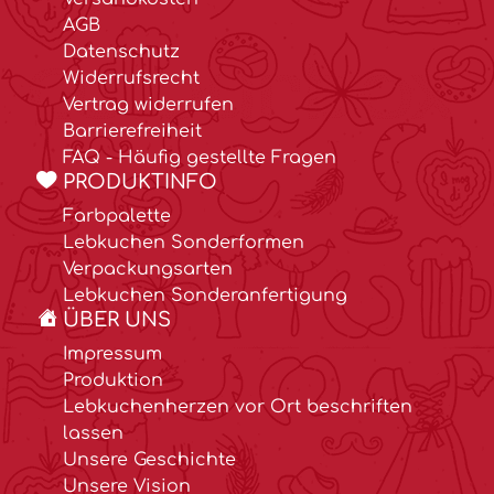
AGB
Datenschutz
Widerrufsrecht
Vertrag widerrufen
Barrierefreiheit
FAQ - Häufig gestellte Fragen
PRODUKTINFO
Farbpalette
Lebkuchen Sonderformen
Verpackungsarten
Lebkuchen Sonderanfertigung
ÜBER UNS
Impressum
Produktion
Lebkuchenherzen vor Ort beschriften
lassen
Unsere Geschichte
Unsere Vision