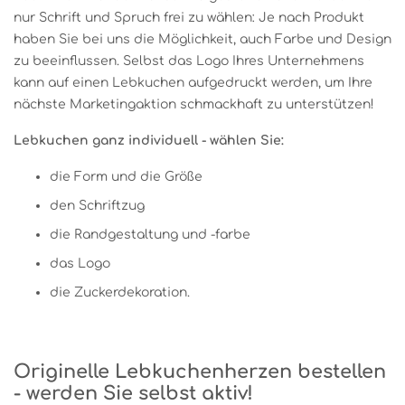
nur Schrift und Spruch frei zu wählen: Je nach Produkt
haben Sie bei uns die Möglichkeit, auch Farbe und Design
zu beeinflussen. Selbst das Logo Ihres Unternehmens
kann auf einen Lebkuchen aufgedruckt werden, um Ihre
nächste Marketingaktion schmackhaft zu unterstützen!
Lebkuchen ganz individuell - wählen Sie:
die Form und die Größe
den Schriftzug
die Randgestaltung und -farbe
das Logo
die Zuckerdekoration.
Originelle Lebkuchenherzen bestellen
- werden Sie selbst aktiv!