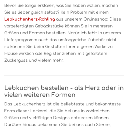
Bevor Sie lange erklären, was Sie haben wollen, machen
Sie es lieber gleich selbst? Kein Problem mit einem
Lebkuchenherz-Rohling
aus unserem Onlineshop: Diese
vorgefertigten Gebäckstücke können Sie in mehreren
Größen und Formen bestellen. Natürlich fehlt in unserem
Lieferprogramm auch das umfangreiche Zubehör nicht -
so können Sie beim Gestalten Ihrer eigenen Werke zu
Hause wirklich alle Register ziehen: mit gefärbtem
Zuckerguss und vielem mehr.
Lebkuchen bestellen - als Herz oder in
vielen weiteren Formen
Das Lebkuchenherz ist die beliebteste und bekannteste
Form dieser Leckerei, die Sie bei uns in zahlreichen
Größen und vielfältigen Designs entdecken können.
Darüber hinaus bekommen Sie bei uns auch Sterne,