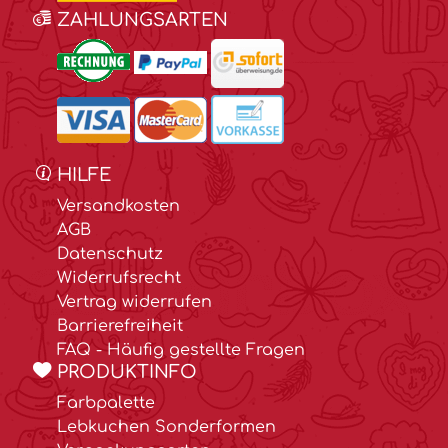
ZAHLUNGSARTEN
HILFE
Versandkosten
AGB
Datenschutz
Widerrufsrecht
Vertrag widerrufen
Barrierefreiheit
FAQ - Häufig gestellte Fragen
PRODUKTINFO
Farbpalette
Lebkuchen Sonderformen