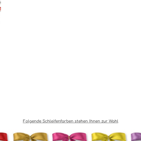
Folgende Schleifenfarben stehen Ihnen zur Wahl