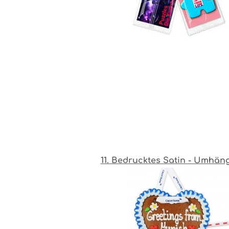
11. Bedrucktes Satin - Umhä