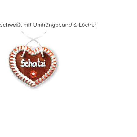
erschweißt mit Umhängeband & Löcher