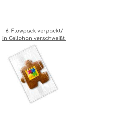
6. Flowpack verpackt/
in Cellohan verschweißt