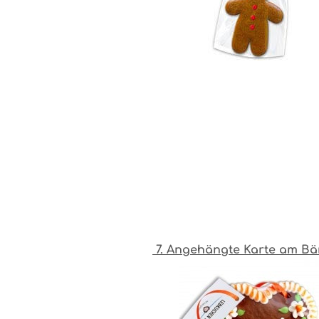
7. Angehängte Karte am Bä