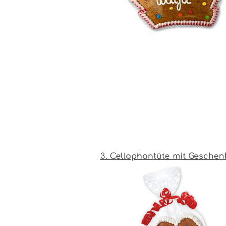
3. Cellophantüte mit Gesche