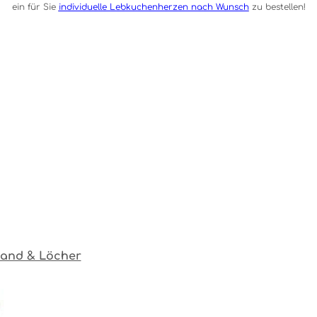
ein für Sie
individuelle Lebkuchenherzen nach Wunsch
zu bestellen!
band & Löcher