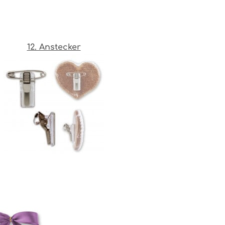
12. Anstecker