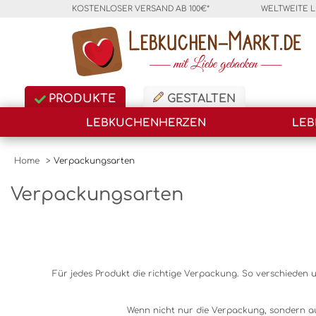
KOSTENLOSER VERSAND AB 100€*
WELTWEITE 
PRODUKTE
GESTALTEN
LEBKUCHENHERZEN
LEB
Home
>
Verpackungsarten
Verpackungsarten
Für jedes Produkt die richtige Verpackung. So verschieden 
Wenn nicht nur die Verpackung, sondern auc