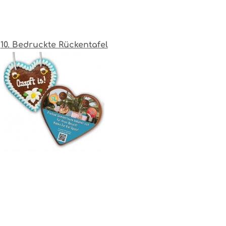
10. Bedruckte Rückentafel