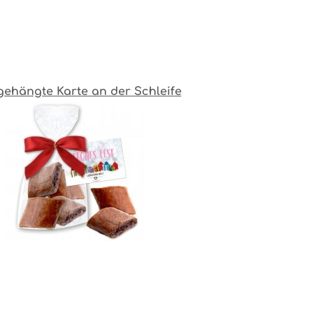
gehängte Karte an der Schleife