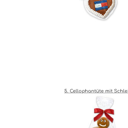
5. Cellophantüte mit Schle