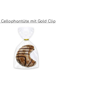
. Cellophantüte mit Gold Clip