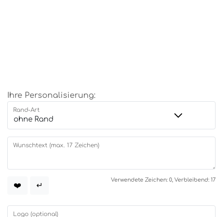
Ihre Personalisierung:
Rand-Art
Wunschtext (max. 17 Zeichen)
Verwendete Zeichen: 0, Verbleibend: 17
❤️
↵
Logo (optional)