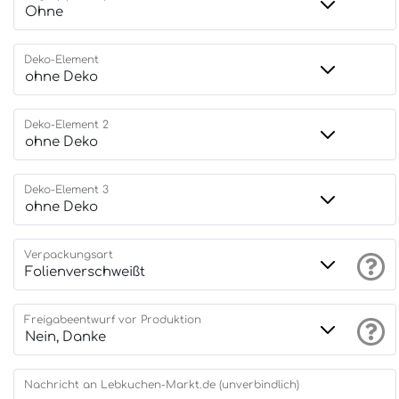
Deko-Element
Deko-Element 2
Deko-Element 3
Verpackungsart
Freigabeentwurf vor Produktion
Nachricht an Lebkuchen-Markt.de (unverbindlich)