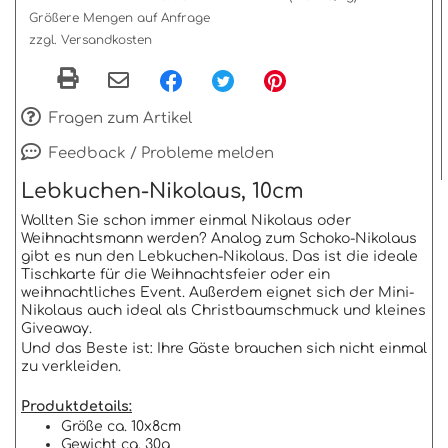
Größere Mengen auf Anfrage
zzgl. Versandkosten
Fragen zum Artikel
Feedback / Probleme melden
Lebkuchen-Nikolaus, 10cm
Wollten Sie schon immer einmal Nikolaus oder
Weihnachtsmann werden? Analog zum Schoko-Nikolaus
gibt es nun den Lebkuchen-Nikolaus. Das ist die ideale
Tischkarte für die Weihnachtsfeier oder ein
weihnachtliches Event. Außerdem eignet sich der Mini-
Nikolaus auch ideal als Christbaumschmuck und kleines
Giveaway.
Und das Beste ist: Ihre Gäste brauchen sich nicht einmal
zu verkleiden.
Produktdetails:
Größe ca. 10x8cm
Gewicht ca. 30g