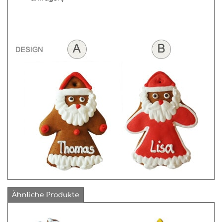
Ähnliche Produkte