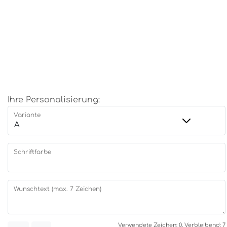
Ihre Personalisierung:
Variante
Schriftfarbe
Wunschtext (max. 7 Zeichen)
Verwendete Zeichen: 0, Verbleibend: 7