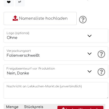
❤️
↵
Namensliste hochladen
Logo (optional)
Verpackungsart
Freigabeentwurf vor Produktion
Nachricht an Lebkuchen-Markt.de (unverbindlich)
Menge
Stückpreis