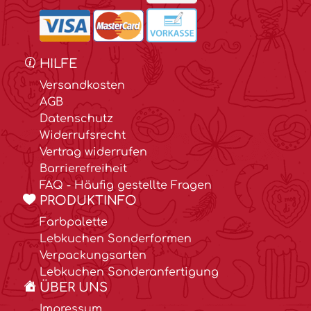
HILFE
Versandkosten
AGB
Datenschutz
Widerrufsrecht
Vertrag widerrufen
Barrierefreiheit
FAQ - Häufig gestellte Fragen
PRODUKTINFO
Farbpalette
Lebkuchen Sonderformen
Verpackungsarten
Lebkuchen Sonderanfertigung
ÜBER UNS
Impressum