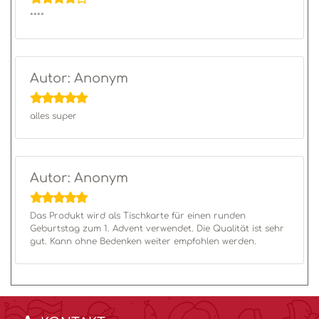
****
Autor: Anonym
alles super
Autor: Anonym
Das Produkt wird als Tischkarte für einen runden
Geburtstag zum 1. Advent verwendet. Die Qualität ist sehr
gut. Kann ohne Bedenken weiter empfohlen werden.