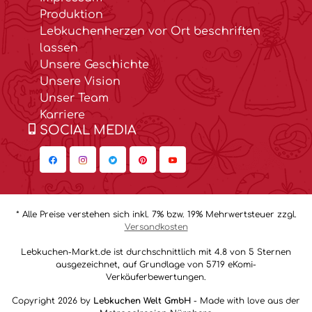
Produktion
Lebkuchenherzen vor Ort beschriften
lassen
Unsere Geschichte
Unsere Vision
Unser Team
Karriere
SOCIAL MEDIA
* Alle Preise verstehen sich inkl. 7% bzw. 19% Mehrwertsteuer zzgl.
Versandkosten
Lebkuchen-Markt.de ist durchschnittlich mit 4.8 von 5 Sternen
ausgezeichnet, auf Grundlage von 5719 eKomi-
Verkäuferbewertungen.
Copyright 2026 by
Lebkuchen Welt GmbH
- Made with love aus der