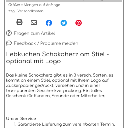
Größere Mengen auf Anfrage
zzgl. Versandkosten
Fragen zum Artikel
Feedback / Probleme melden
Lebkuchen Schokoherz am Stiel -
optional mit Logo
Das kleine Schokoherz gibt es in 3 versch. Sorten, es
kommt an einem Stiel, optional mit Ihrem Logo auf
Zuckerpapier gedruckt, versehen und in einer
transparenten Geschenkverpackung. Ein tolles
Geschenk für Kunden, Freunde oder Mitarbeiter.
Unser Service
Garantierte Lieferung zum vereinbarten Termin.