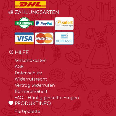
ZAHLUNGSARTEN
HILFE
Versandkosten
AGB
Datenschutz
Widerrufsrecht
Vertrag widerrufen
Barrierefreiheit
FAQ - Häufig gestellte Fragen
PRODUKTINFO
Farbpalette