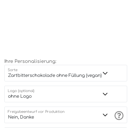
Ihre Personalisierung:
Sorte
Logo (optional)
Freigabeentwurf vor Produktion