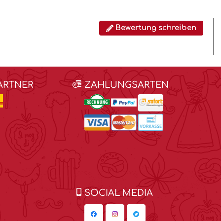
Bewertung schreiben
ARTNER
ZAHLUNGSARTEN
SOCIAL MEDIA