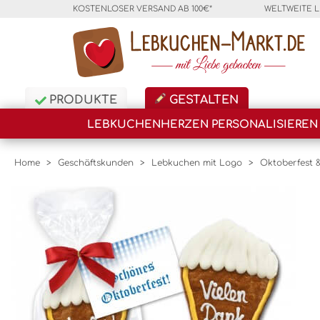
KOSTENLOSER VERSAND AB 100€*
WELTWEITE 
PRODUKTE
GESTALTEN
LEBKUCHENHERZEN PERSONALISIEREN
Home
>
Geschäftskunden
>
Lebkuchen mit Logo
>
Oktoberfest 