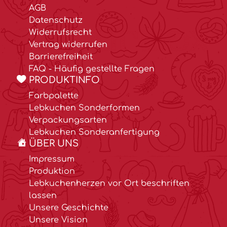
AGB
Datenschutz
Widerrufsrecht
Vertrag widerrufen
Barrierefreiheit
FAQ - Häufig gestellte Fragen
PRODUKTINFO
Farbpalette
Lebkuchen Sonderformen
Verpackungsarten
Lebkuchen Sonderanfertigung
ÜBER UNS
Impressum
Produktion
Lebkuchenherzen vor Ort beschriften
lassen
Unsere Geschichte
Unsere Vision