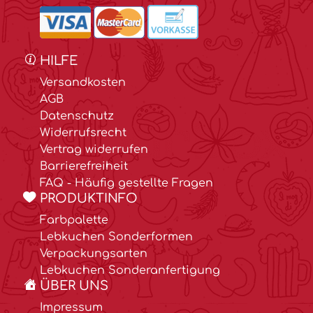
HILFE
Versandkosten
AGB
Datenschutz
Widerrufsrecht
Vertrag widerrufen
Barrierefreiheit
FAQ - Häufig gestellte Fragen
PRODUKTINFO
Farbpalette
Lebkuchen Sonderformen
Verpackungsarten
Lebkuchen Sonderanfertigung
ÜBER UNS
Impressum