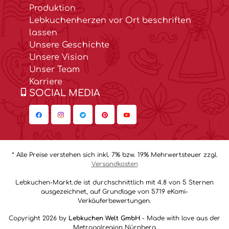
Produktion
Lebkuchenherzen vor Ort beschriften
lassen
Unsere Geschichte
Unsere Vision
Unser Team
Karriere
SOCIAL MEDIA
* Alle Preise verstehen sich inkl. 7% bzw. 19% Mehrwertsteuer zzgl.
Versandkosten
Lebkuchen-Markt.de ist durchschnittlich mit 4.8 von 5 Sternen
ausgezeichnet, auf Grundlage von 5719 eKomi-
Verkäuferbewertungen.
Copyright 2026 by
Lebkuchen Welt GmbH
- Made with love aus der
Metropolregion Nürnberg