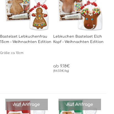
Bastelset Lebkuchenfrau
Lebkuchen Bastelset Elch
15cm - Weihnachten Edition
Kopf - Weihnachten Edition
Größe: ca 10cm
ab 9.18€
(84.55€/kg)
Auf Anfrage
Auf Anfrage