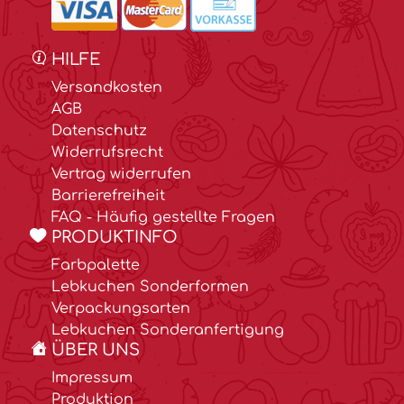
HILFE
Versandkosten
AGB
Datenschutz
Widerrufsrecht
Vertrag widerrufen
Barrierefreiheit
FAQ - Häufig gestellte Fragen
PRODUKTINFO
Farbpalette
Lebkuchen Sonderformen
Verpackungsarten
Lebkuchen Sonderanfertigung
ÜBER UNS
Impressum
Produktion