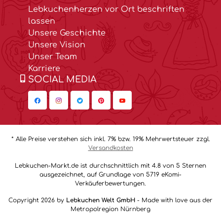
Lebkuchenherzen vor Ort beschriften
lassen
Unsere Geschichte
Unsere Vision
Unser Team
Karriere
SOCIAL MEDIA
* Alle Preise verstehen sich inkl. 7% bzw. 19% Mehrwertsteuer zzgl.
Versandkosten
Lebkuchen-Markt.de ist durchschnittlich mit 4.8 von 5 Sternen
ausgezeichnet, auf Grundlage von 5719 eKomi-
Verkäuferbewertungen.
Copyright 2026 by
Lebkuchen Welt GmbH
- Made with love aus der
Metropolregion Nürnberg