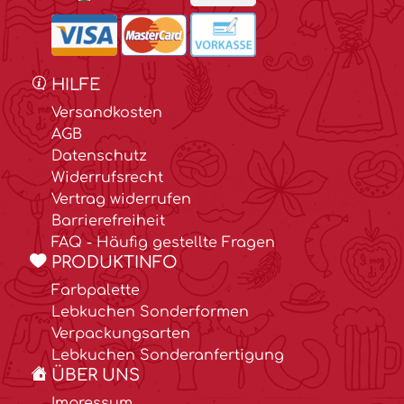
HILFE
Versandkosten
AGB
Datenschutz
Widerrufsrecht
Vertrag widerrufen
Barrierefreiheit
FAQ - Häufig gestellte Fragen
PRODUKTINFO
Farbpalette
Lebkuchen Sonderformen
Verpackungsarten
Lebkuchen Sonderanfertigung
ÜBER UNS
Impressum