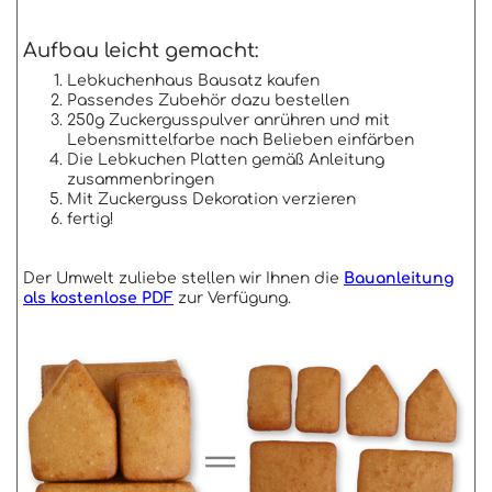
Aufbau leicht gemacht:
Lebkuchenhaus Bausatz kaufen
Passendes Zubehör dazu bestellen
250g Zuckergusspulver anrühren und mit
Lebensmittelfarbe nach Belieben einfärben
Die Lebkuchen Platten gemäß Anleitung
zusammenbringen
Mit Zuckerguss Dekoration verzieren
fertig!
Der Umwelt zuliebe stellen wir Ihnen die
Bauanleitung
als kostenlose PDF
zur Verfügung.