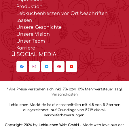
Produktion
Lebkuchenherzen vor Ort beschriften
lassen
Unsere Geschichte
Unsere Vision
Unser Team
Karriere
SOCIAL MEDIA
* Alle Preise verstehen sich inkl. 7% bzw. 19% Mehrwertsteuer zzgl.
Versandkosten
Lebkuchen-Markt.de ist durchschnittlich mit 4.8 von 5 Sternen
ausgezeichnet, auf Grundlage von 5719 eKomi-
Verkäuferbewertungen.
Copyright 2026 by
Lebkuchen Welt GmbH
- Made with love aus der