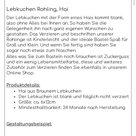
Lebkuchen Rohling, Hai
Der Lebkuchen mit der Form eines Hais kommt blank,
also ohne Alles bei Ihnen an. So haben Sie die
Gelegenheit ihn nach ganz eigenen Wünschen zu
gestalten. Das Verzieren und beschriften unserer
Rohlinge ist Kinderleicht und der ideale Bastel-Spaß für
Groß und Klein. Und wenn Sie fertig sind haben Sie
sogar noch etwas zum Naschen.
Alles was Sie zum Basteln noch brauchen ist Zuckerguss
und ein wenig Lebensmittelfarbe, diese und weiteres
Zubehör zum Verzieren finden Sie ebenfalls in unserem
Online Shop.
Produktdetails:
Hai aus Braunem Lebkuchen
Der Lebkuchen ist blank und folglich nicht verziert
Größe: ca. 6x12cm
Mindesthaltbarkeit: 24 Monate nach Herstellung
Gestaltungsbeispiel: