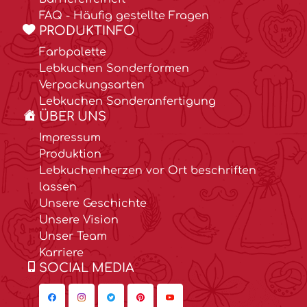
FAQ - Häufig gestellte Fragen
PRODUKTINFO
Farbpalette
Lebkuchen Sonderformen
Verpackungsarten
Lebkuchen Sonderanfertigung
ÜBER UNS
Impressum
Produktion
Lebkuchenherzen vor Ort beschriften
lassen
Unsere Geschichte
Unsere Vision
Unser Team
Karriere
SOCIAL MEDIA