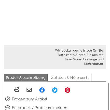
Wir backen gerne frisch für Sie!
Bitte kontaktieren Sie uns mit
Ihrer Wunsch-Menge und
Lieferdatum.
Produktbeschreibung
Zutaten & Nährwerte
Fragen zum Artikel
Feedback / Probleme melden