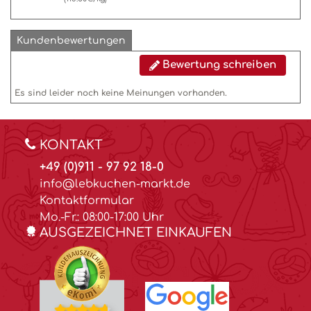
Kundenbewertungen
Bewertung schreiben
Es sind leider noch keine Meinungen vorhanden.
KONTAKT
+49 (0)911 - 97 92 18-0
info@lebkuchen-markt.de
Kontaktformular
Mo.-Fr.: 08:00-17:00 Uhr
AUSGEZEICHNET EINKAUFEN