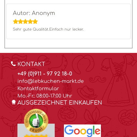
Autor: Anonym
Sehr gute Qualität.Einfach nur lecker.
KONTAKT
+49 (0)911 - 97 92 18-0
info@lebkuchen-markt.de
Kontaktformular
Mo.-Fr.: 08:00-17:00 Uhr
AUSGEZEICHNET EINKAUFEN