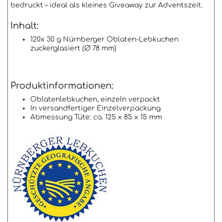
bedruckt – ideal als kleines Giveaway zur Adventszeit.
Inhalt:
120x 30 g Nürnberger Oblaten-Lebkuchen
zuckerglasiert (Ø 78 mm)
Produktinformationen:
Oblatenlebkuchen, einzeln verpackt
In versandfertiger Einzelverpackung
Abmessung Tüte: ca. 125 x 85 x 15 mm