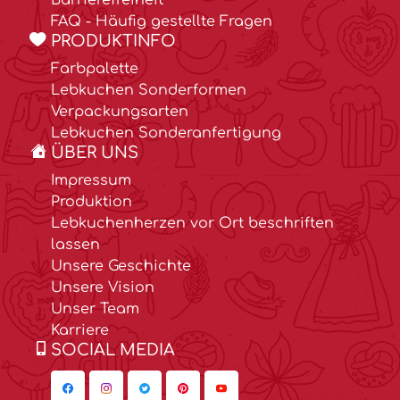
Barrierefreiheit
FAQ - Häufig gestellte Fragen
PRODUKTINFO
Farbpalette
Lebkuchen Sonderformen
Verpackungsarten
Lebkuchen Sonderanfertigung
ÜBER UNS
Impressum
Produktion
Lebkuchenherzen vor Ort beschriften
lassen
Unsere Geschichte
Unsere Vision
Unser Team
Karriere
SOCIAL MEDIA