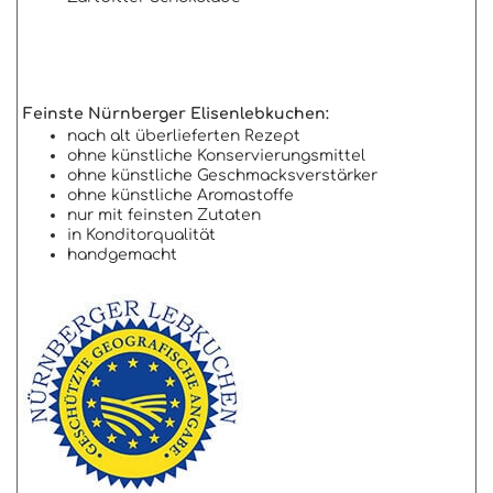
Feinste Nürnberger Elisenlebkuchen:
nach alt überlieferten Rezept
ohne künstliche Konservierungsmittel
ohne künstliche Geschmacksverstärker
ohne künstliche Aromastoffe
nur mit feinsten Zutaten
in Konditorqualität
handgemacht