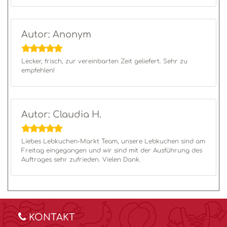
Autor: Anonym
Lecker, frisch, zur vereinbarten Zeit geliefert. Sehr zu
empfehlen!
Autor: Claudia H.
Liebes Lebkuchen-Markt Team, unsere Lebkuchen sind am
Freitag eingegangen und wir sind mit der Ausführung des
Auftrages sehr zufrieden. Vielen Dank.
KONTAKT