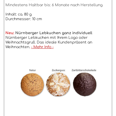
Mindestens Haltbar bis: 6 Monate nach Herstellung
Inhalt: ca. 80 g
Durchmesser: 10 cm
Neu:
Nürnberger Lebkuchen ganz individuell
Nürnberger Lebkuchen mit Ihrem Logo oder
Weihnachtsgruß. Das ideale Kundenpräsent an
Weihnachten.
- Mehr Info -