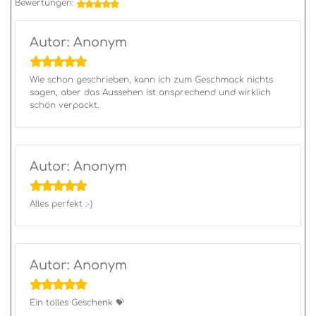
Bewertungen:
Autor: Anonym
Wie schon geschrieben, kann ich zum Geschmack nichts
sagen, aber das Aussehen ist ansprechend und wirklich
schön verpackt.
Autor: Anonym
Alles perfekt :-)
Autor: Anonym
Ein tolles Geschenk 💝