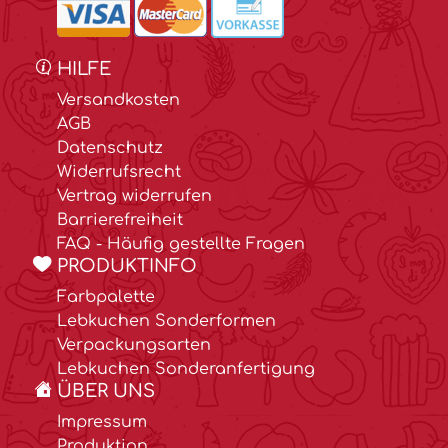
HILFE
Versandkosten
AGB
Datenschutz
Widerrufsrecht
Vertrag widerrufen
Barrierefreiheit
FAQ - Häufig gestellte Fragen
PRODUKTINFO
Farbpalette
Lebkuchen Sonderformen
Verpackungsarten
Lebkuchen Sonderanfertigung
ÜBER UNS
Impressum
Produktion