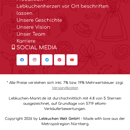
Lebkuchenherzen vor Ort beschriften
lassen
Unsere Geschichte
Unsere Vision
Unser Team
Karriere
SOCIAL MEDIA
* Alle Preise verstehen sich inkl. 7% bzw. 19% Mehrwertsteuer zzgl.
Versandkosten
Lebkuchen-Markt.de ist durchschnittlich mit 4.8 von 5 Sternen
ausgezeichnet, auf Grundlage von 5719 eKomi-
Verkäuferbewertungen.
Copyright 2026 by
Lebkuchen Welt GmbH
- Made with love aus der
Metropolregion Nürnberg