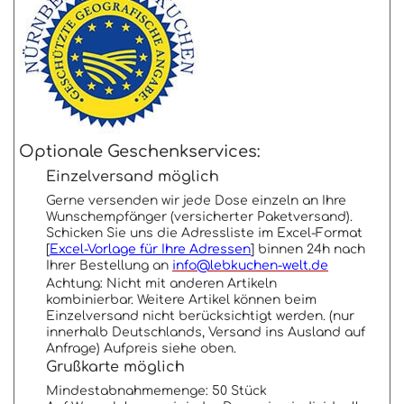
Optionale Geschenkservices:
Einzelversand möglich
Gerne versenden wir jede Dose einzeln an Ihre
Wunschempfänger (versicherter Paketversand).
Schicken Sie uns die Adressliste im Excel-Format
[
Excel-Vorlage für Ihre Adressen
] binnen 24h nach
Ihrer Bestellung an
info@lebkuchen-welt.de
Achtung: Nicht mit anderen Artikeln
kombinierbar. Weitere Artikel können beim
Einzelversand nicht berücksichtigt werden. (nur
innerhalb Deutschlands, Versand ins Ausland auf
Anfrage) Aufpreis siehe oben.
Grußkarte möglich
Mindestabnahmemenge: 50 Stück