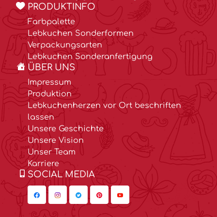
PRODUKTINFO
Farbpalette
Lebkuchen Sonderformen
Verpackungsarten
Lebkuchen Sonderanfertigung
ÜBER UNS
Impressum
Produktion
Lebkuchenherzen vor Ort beschriften
lassen
Unsere Geschichte
Unsere Vision
Unser Team
Karriere
SOCIAL MEDIA