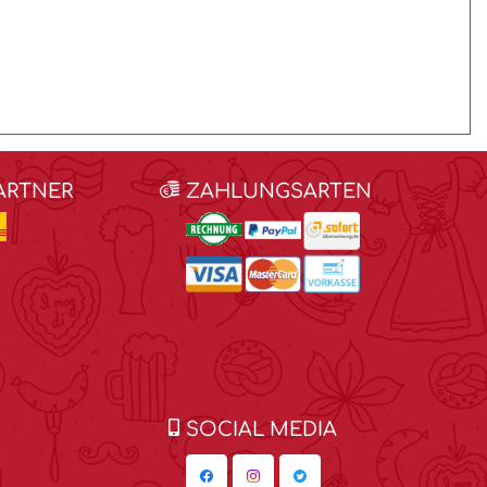
ARTNER
ZAHLUNGSARTEN
SOCIAL MEDIA