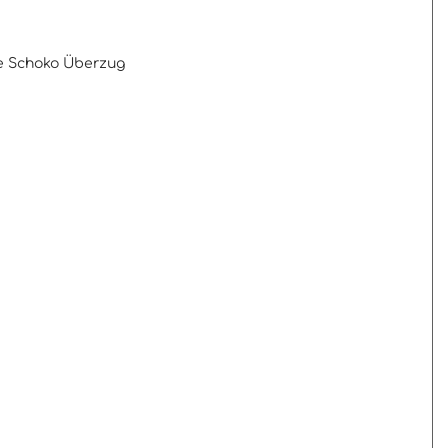
e Schoko Überzug