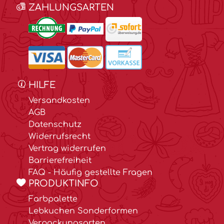
ZAHLUNGSARTEN
HILFE
Versandkosten
AGB
Datenschutz
Widerrufsrecht
Vertrag widerrufen
Barrierefreiheit
FAQ - Häufig gestellte Fragen
PRODUKTINFO
Farbpalette
Lebkuchen Sonderformen
Verpackungsarten