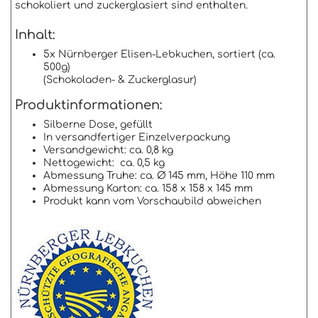
schokoliert und zuckerglasiert sind enthalten.
Inhalt:
5x Nürnberger Elisen-Lebkuchen, sortiert (ca.
500g)
(Schokoladen- & Zuckerglasur)
Produktinformationen:
Silberne Dose, gefüllt
In versandfertiger Einzelverpackung
Versandgewicht: ca. 0,8 kg
Nettogewicht: ca. 0,5 kg
Abmessung Truhe: ca. Ø 145 mm, Höhe 110 mm
Abmessung Karton: ca. 158 x 158 x 145 mm
Produkt kann vom Vorschaubild abweichen