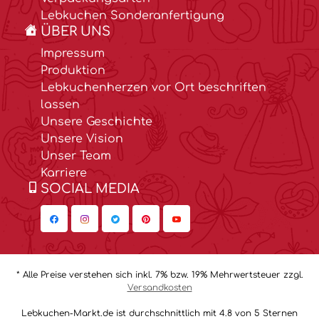
Lebkuchen Sonderanfertigung
ÜBER UNS
Impressum
Produktion
Lebkuchenherzen vor Ort beschriften
lassen
Unsere Geschichte
Unsere Vision
Unser Team
Karriere
SOCIAL MEDIA
* Alle Preise verstehen sich inkl. 7% bzw. 19% Mehrwertsteuer zzgl.
Versandkosten
Lebkuchen-Markt.de ist durchschnittlich mit 4.8 von 5 Sternen