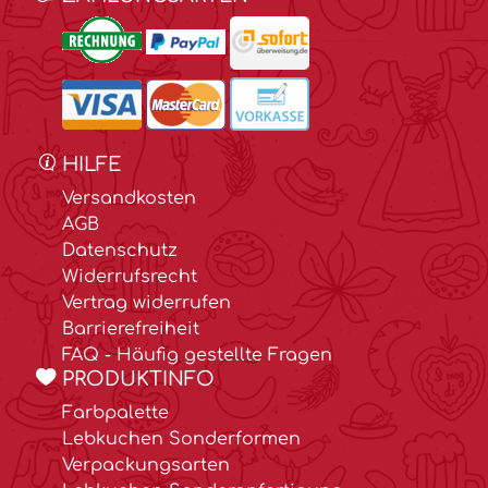
HILFE
Versandkosten
AGB
Datenschutz
Widerrufsrecht
Vertrag widerrufen
Barrierefreiheit
FAQ - Häufig gestellte Fragen
PRODUKTINFO
Farbpalette
Lebkuchen Sonderformen
Verpackungsarten