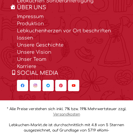
Lebkuchen Sonderanfertigung
ÜBER UNS
Impressum
Produktion
Lebkuchenherzen vor Ort beschriften
lassen
Unsere Geschichte
Unsere Vision
Unser Team
Karriere
SOCIAL MEDIA
* Alle Preise verstehen sich inkl. 7% bzw. 19% Mehrwertsteuer zzgl.
Versandkosten
Lebkuchen-Markt.de ist durchschnittlich mit 4.8 von 5 Sternen
ausgezeichnet, auf Grundlage von 5719 eKomi-