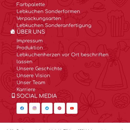
Farbpalette
Lebkuchen Sonderformen
Verpackungsarten
Lebkuchen Sonderanfertigung
ÜBER UNS
Impressum
Produktion
Lebkuchenherzen vor Ort beschriften
lassen
Unsere Geschichte
Unsere Vision
Unser Team
Karriere
SOCIAL MEDIA