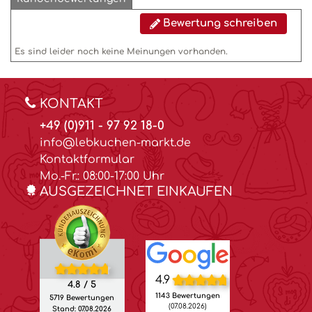
Bewertung schreiben
Es sind leider noch keine Meinungen vorhanden.
KONTAKT
+49 (0)911 - 97 92 18-0
info@lebkuchen-markt.de
Kontaktformular
Mo.-Fr.: 08:00-17:00 Uhr
AUSGEZEICHNET EINKAUFEN
4.9
4.8 / 5
1143 Bewertungen
5719 Bewertungen
(07.08.2026)
Stand: 07.08.2026