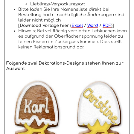
Lieblings-Verpackungsart
Bitte laden Sie Ihre Namensliste direkt bei
Bestellung hoch - nachträgliche Änderungen sind
leider nicht möglich
[Download Vorlage hier (
Excel
/
Word
/
PDF
)]
Hinweis: Bei vollflächig verzierten Lebkuchen kann
es aufgrund der Oberflächenspannung leider zu
feinen Rissen im Zuckerguss kommen. Dies stellt
keinen Reklamationsgrund dar.
Folgende zwei Dekorations-Designs stehen Ihnen zur
Auswahl: