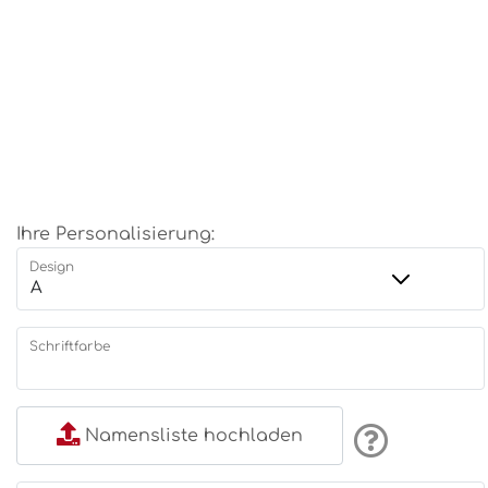
Ihre Personalisierung:
Design
Schriftfarbe
Namensliste hochladen