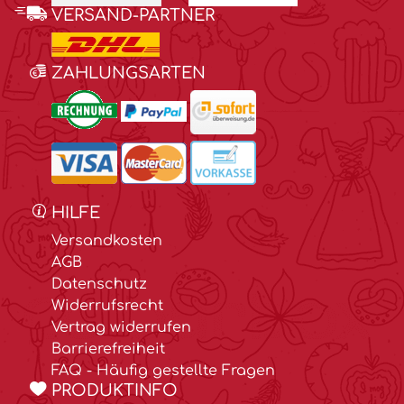
VERSAND-PARTNER
ZAHLUNGSARTEN
HILFE
Versandkosten
AGB
Datenschutz
Widerrufsrecht
Vertrag widerrufen
Barrierefreiheit
FAQ - Häufig gestellte Fragen
PRODUKTINFO