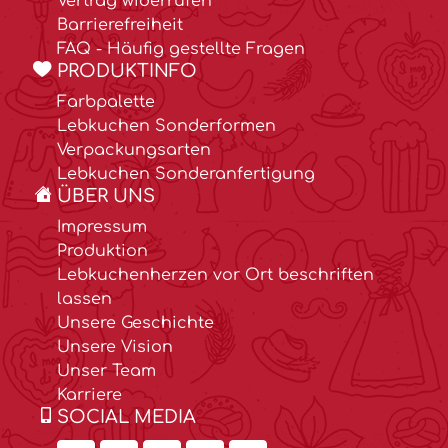
Vertrag widerrufen
Barrierefreiheit
FAQ - Häufig gestellte Fragen
PRODUKTINFO
Farbpalette
Lebkuchen Sonderformen
Verpackungsarten
Lebkuchen Sonderanfertigung
ÜBER UNS
Impressum
Produktion
Lebkuchenherzen vor Ort beschriften
lassen
Unsere Geschichte
Unsere Vision
Unser Team
Karriere
SOCIAL MEDIA