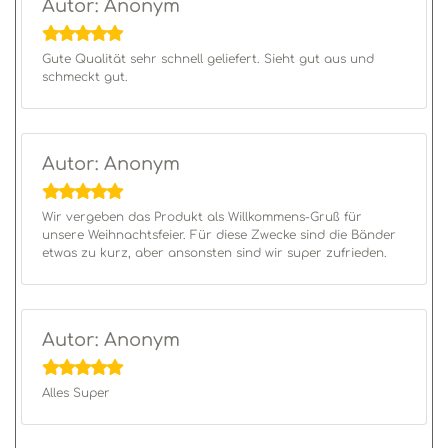
Autor: Anonym
Gute Qualität sehr schnell geliefert. Sieht gut aus und
schmeckt gut.
Autor: Anonym
Wir vergeben das Produkt als Willkommens-Gruß für
unsere Weihnachtsfeier. Für diese Zwecke sind die Bänder
etwas zu kurz, aber ansonsten sind wir super zufrieden.
Autor: Anonym
Alles Super