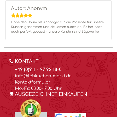
Autor: Anonym
Habe den Baum als Anhänger für die Präsente für unsere
Kunden genommen und sie kamen super an. Es hat aber
auch perfekt gepasst - unsere Kunden sind Sägewerke.
KONTAKT
+49 (0)911 - 97 92 18-0
info@lebkuchen-markt.de
Kontaktformular
Mo.-Fr.: 08:00-17:00 Uhr
AUSGEZEICHNET EINKAUFEN