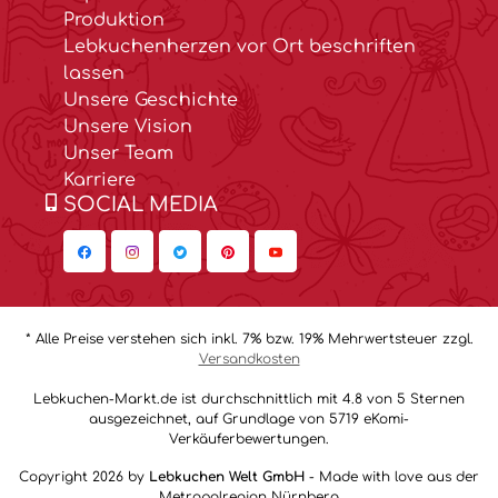
Produktion
Lebkuchenherzen vor Ort beschriften
lassen
Unsere Geschichte
Unsere Vision
Unser Team
Karriere
SOCIAL MEDIA
* Alle Preise verstehen sich inkl. 7% bzw. 19% Mehrwertsteuer zzgl.
Versandkosten
Lebkuchen-Markt.de ist durchschnittlich mit 4.8 von 5 Sternen
ausgezeichnet, auf Grundlage von 5719 eKomi-
Verkäuferbewertungen.
Copyright 2026 by
Lebkuchen Welt GmbH
- Made with love aus der
Metropolregion Nürnberg