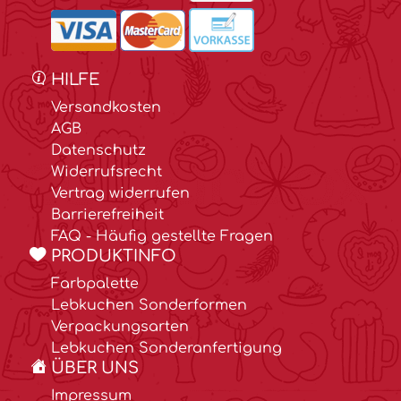
HILFE
Versandkosten
AGB
Datenschutz
Widerrufsrecht
Vertrag widerrufen
Barrierefreiheit
FAQ - Häufig gestellte Fragen
PRODUKTINFO
Farbpalette
Lebkuchen Sonderformen
Verpackungsarten
Lebkuchen Sonderanfertigung
ÜBER UNS
Impressum