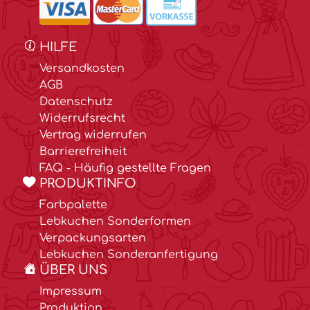
HILFE
Versandkosten
AGB
Datenschutz
Widerrufsrecht
Vertrag widerrufen
Barrierefreiheit
FAQ - Häufig gestellte Fragen
PRODUKTINFO
Farbpalette
Lebkuchen Sonderformen
Verpackungsarten
Lebkuchen Sonderanfertigung
ÜBER UNS
Impressum
Produktion