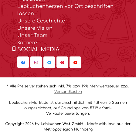
Lebkuchenherzen vor Ort beschriften
lassen
Unsere Geschichte
Unsere Vision
Unser Team
Karriere
SOCIAL MEDIA
* Alle Preise verstehen sich inkl. 7% bzw. 19% Mehrwertsteuer zzgl.
Versandkosten
Lebkuchen-Markt.de ist durchschnittlich mit 4.8 von 5 Sternen
ausgezeichnet, auf Grundlage von 5719 eKomi-
Verkäuferbewertungen.
Copyright 2026 by
Lebkuchen Welt GmbH
- Made with love aus der
Metropolregion Nürnberg