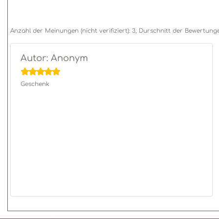
Anzahl der Meinungen (nicht verifiziert):
3
, Durschnitt der Bewertung
Autor: Anonym
Geschenk