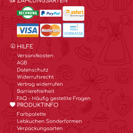
ZAHLUNGSARTEN
HILFE
Versandkosten
AGB
Datenschutz
Widerrufsrecht
Vertrag widerrufen
Barrierefreiheit
FAQ - Häufig gestellte Fragen
PRODUKTINFO
Farbpalette
Lebkuchen Sonderformen
Verpackungsarten