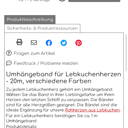
ca. 1 - 2 Werktage
Produktbeschreibung
Sicherheits- & Produktressourcen
Fragen zum Artikel
Feedback / Probleme melden
Umhängeband für Lebkuchenherzen
- 20m, verschiedene Farben
Zu jedem Lebkuchenherz gehört ein Umhängeband.
Wählen Sie das Band in Ihrer Lieblingsfarbe um Ihren
Herzen den letzten Schliff zu verpassen. Die Bänder
sind für alle Herzgrößen geeignet. Die Bändel sind die
ideale Ergänzung für unsere
Rohherzen aus Lebkuchen
.
Für ein Lebkuchenherz benötigen Sie ca. 1 m
Umhängeband.
Produktdetails: