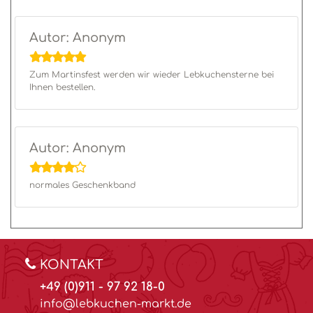
Autor: Anonym
Zum Martinsfest werden wir wieder Lebkuchensterne bei
Ihnen bestellen.
Autor: Anonym
normales Geschenkband
KONTAKT
+49 (0)911 - 97 92 18-0
info@lebkuchen-markt.de