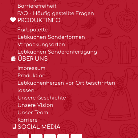
Barrierefreiheit
FAQ - Häufig gestellte Fragen
PRODUKTINFO
Farbpalette
Lebkuchen Sonderformen
Verpackungsarten
Lebkuchen Sonderanfertigung
ÜBER UNS
Impressum
Produktion
Lebkuchenherzen vor Ort beschriften
lassen
Unsere Geschichte
Unsere Vision
Unser Team
Karriere
SOCIAL MEDIA