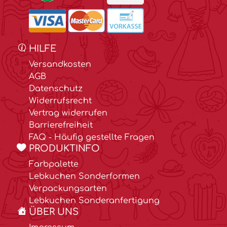
HILFE
Versandkosten
AGB
Datenschutz
Widerrufsrecht
Vertrag widerrufen
Barrierefreiheit
FAQ - Häufig gestellte Fragen
PRODUKTINFO
Farbpalette
Lebkuchen Sonderformen
Verpackungsarten
Lebkuchen Sonderanfertigung
ÜBER UNS