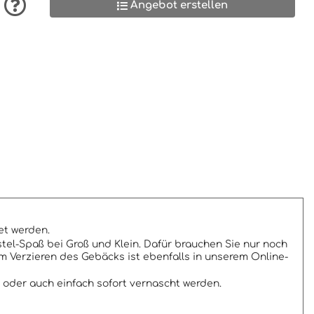
Angebot erstellen
et werden.
tel-Spaß bei Groß und Klein. Dafür brauchen Sie nur noch
Verzieren des Gebäcks ist ebenfalls in unserem Online-
oder auch einfach sofort vernascht werden.