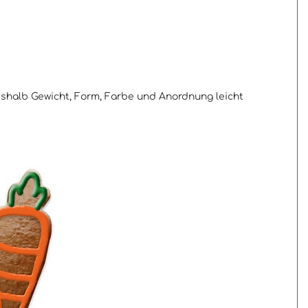
weshalb Gewicht, Form, Farbe und Anordnung leicht