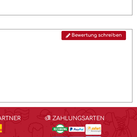
Bewertung schreiben
ARTNER
ZAHLUNGSARTEN