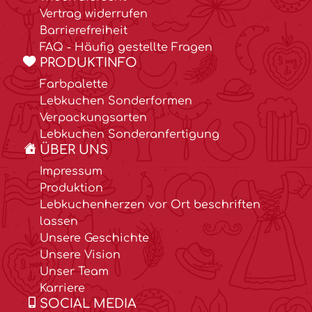
Vertrag widerrufen
Barrierefreiheit
FAQ - Häufig gestellte Fragen
PRODUKTINFO
Farbpalette
Lebkuchen Sonderformen
Verpackungsarten
Lebkuchen Sonderanfertigung
ÜBER UNS
Impressum
Produktion
Lebkuchenherzen vor Ort beschriften
lassen
Unsere Geschichte
Unsere Vision
Unser Team
Karriere
SOCIAL MEDIA