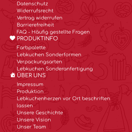
Datenschutz
Widerrufsrecht
Vertrag widerrufen
Barrierefreiheit
FAQ - Häufig gestellte Fragen
PRODUKTINFO
Farbpalette
Lebkuchen Sonderformen
Verpackungsarten
Lebkuchen Sonderanfertigung
ÜBER UNS
Impressum
Produktion
Lebkuchenherzen vor Ort beschriften
lassen
Unsere Geschichte
Unsere Vision
Unser Team