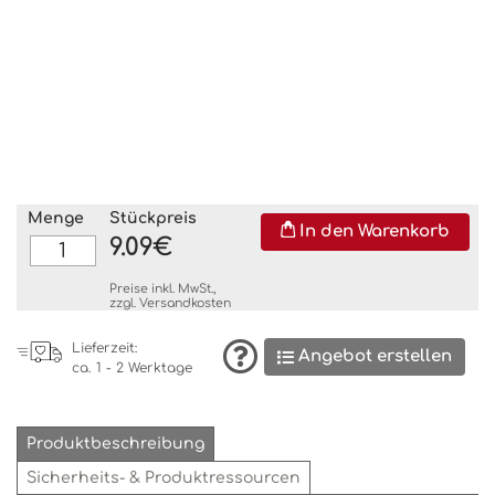
Menge
Stückpreis
In den Warenkorb
9.09€
Preise inkl. MwSt.,
zzgl.
Versandkosten
Lieferzeit:
Angebot erstellen
ca. 1 - 2 Werktage
Produktbeschreibung
Sicherheits- & Produktressourcen