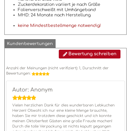
Zuckerdekoration variiert je nach Größe
Folienverschweißt mit Umhängeband
MHD: 24 Monate nach Herstellung
keine Mindestbestellmenge notwendig!
Kundenbewertungen
Bewertung schreiben
Anzahl der Meinungen (nicht verifiziert):
1
, Durschnitt der
Bewertungen:
Autor: Anonym
Vielen herzlichen Dank für dies wunderbaren Lebkuchen
Herzen! Obwohl ich nur eine kleine Menge brauchte,
haben Sie mir trotzdem diese geschickt und ich konnte
meinen Oktoberfest Gästen eine große Freude machen!
Durch die tolle Verpackung ist nichts kaputt gegangen