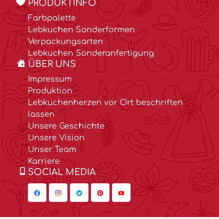
PRODUKTINFO
Farbpalette
Lebkuchen Sonderformen
Verpackungsarten
Lebkuchen Sonderanfertigung
ÜBER UNS
Impressum
Produktion
Lebkuchenherzen vor Ort beschriften
lassen
Unsere Geschichte
Unsere Vision
Unser Team
Karriere
SOCIAL MEDIA