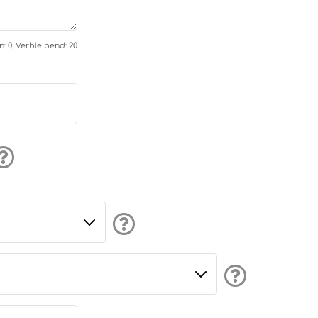
 0, Verbleibend: 20