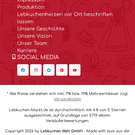
Impressum
Produktion
Lebkuchenherzen vor Ort beschriften
lassen
Unsere Geschichte
Unsere Vision
Unser Team
Karriere
SOCIAL MEDIA
* Alle Preise verstehen sich inkl. 7% bzw. 19% Mehrwertsteuer zzgl.
Versandkosten
Lebkuchen-Markt.de ist durchschnittlich mit 4.8 von 5 Sternen
ausgezeichnet, auf Grundlage von 5719 eKomi-
Verkäuferbewertungen.
Copyright 2026 by
Lebkuchen Welt GmbH
- Made with love aus der