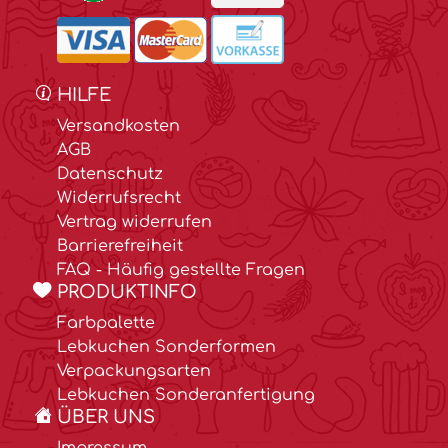
HILFE
Versandkosten
AGB
Datenschutz
Widerrufsrecht
Vertrag widerrufen
Barrierefreiheit
FAQ - Häufig gestellte Fragen
PRODUKTINFO
Farbpalette
Lebkuchen Sonderformen
Verpackungsarten
Lebkuchen Sonderanfertigung
ÜBER UNS