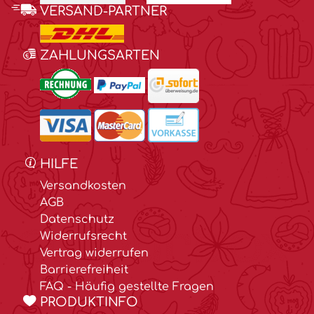
VERSAND-PARTNER
ZAHLUNGSARTEN
HILFE
Versandkosten
AGB
Datenschutz
Widerrufsrecht
Vertrag widerrufen
Barrierefreiheit
FAQ - Häufig gestellte Fragen
PRODUKTINFO