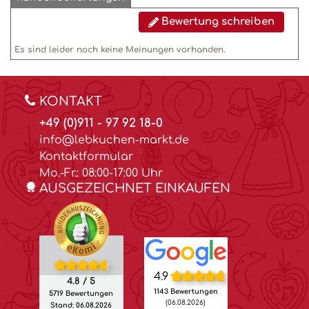
Bewertung schreiben
Es sind leider noch keine Meinungen vorhanden.
KONTAKT
+49 (0)911 - 97 92 18-0
info@lebkuchen-markt.de
Kontaktformular
Mo.-Fr.: 08:00-17:00 Uhr
AUSGEZEICHNET EINKAUFEN
4.9
4.8 / 5
1143 Bewertungen
5719 Bewertungen
(06.08.2026)
Stand: 06.08.2026