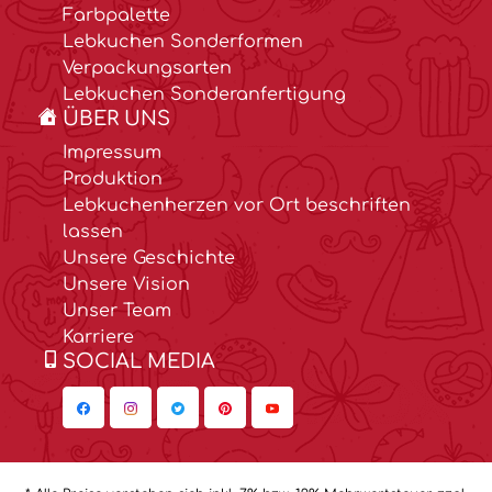
Farbpalette
Lebkuchen Sonderformen
Verpackungsarten
Lebkuchen Sonderanfertigung
ÜBER UNS
Impressum
Produktion
Lebkuchenherzen vor Ort beschriften
lassen
Unsere Geschichte
Unsere Vision
Unser Team
Karriere
SOCIAL MEDIA