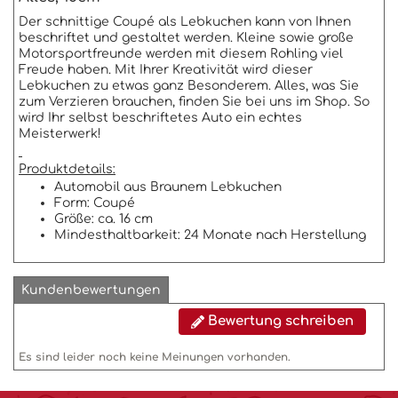
Der schnittige Coupé als Lebkuchen kann von Ihnen
beschriftet und gestaltet werden. Kleine sowie große
Motorsportfreunde werden mit diesem Rohling viel
Freude haben. Mit Ihrer Kreativität wird dieser
Lebkuchen zu etwas ganz Besonderem. Alles, was Sie
zum Verzieren brauchen, finden Sie bei uns im Shop. So
wird Ihr selbst beschriftetes Auto ein echtes
Meisterwerk!
Produktdetails:
Automobil aus Braunem Lebkuchen
Form: Coupé
Größe: ca. 16 cm
Mindesthaltbarkeit: 24 Monate nach Herstellung
Kundenbewertungen
Bewertung schreiben
Es sind leider noch keine Meinungen vorhanden.