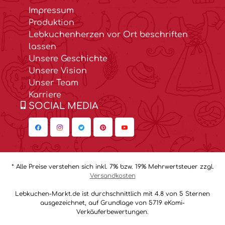
Impressum
Produktion
Lebkuchenherzen vor Ort beschriften
lassen
Unsere Geschichte
Unsere Vision
Unser Team
Karriere
SOCIAL MEDIA
* Alle Preise verstehen sich inkl. 7% bzw. 19% Mehrwertsteuer zzgl.
Versandkosten
Lebkuchen-Markt.de ist durchschnittlich mit 4.8 von 5 Sternen
ausgezeichnet, auf Grundlage von 5719 eKomi-
Verkäuferbewertungen.