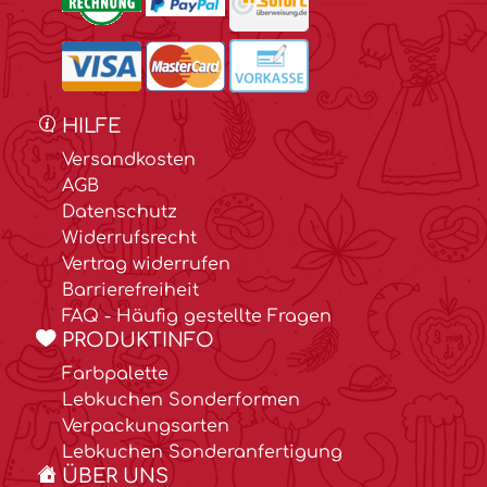
HILFE
Versandkosten
AGB
Datenschutz
Widerrufsrecht
Vertrag widerrufen
Barrierefreiheit
FAQ - Häufig gestellte Fragen
PRODUKTINFO
Farbpalette
Lebkuchen Sonderformen
Verpackungsarten
Lebkuchen Sonderanfertigung
ÜBER UNS