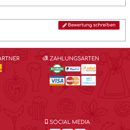
Bewertung schreiben
ARTNER
ZAHLUNGSARTEN
SOCIAL MEDIA