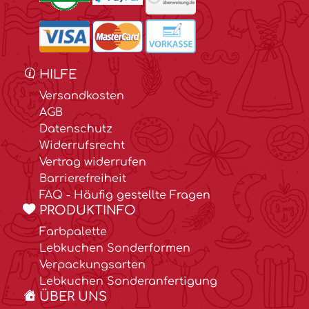
HILFE
Versandkosten
AGB
Datenschutz
Widerrufsrecht
Vertrag widerrufen
Barrierefreiheit
FAQ - Häufig gestellte Fragen
PRODUKTINFO
Farbpalette
Lebkuchen Sonderformen
Verpackungsarten
Lebkuchen Sonderanfertigung
ÜBER UNS