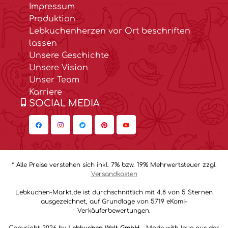
Impressum
Produktion
Lebkuchenherzen vor Ort beschriften
lassen
Unsere Geschichte
Unsere Vision
Unser Team
Karriere
SOCIAL MEDIA
* Alle Preise verstehen sich inkl. 7% bzw. 19% Mehrwertsteuer zzgl.
Versandkosten
Lebkuchen-Markt.de ist durchschnittlich mit 4.8 von 5 Sternen
ausgezeichnet, auf Grundlage von 5719 eKomi-
Verkäuferbewertungen.